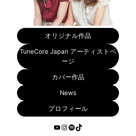
オリジナル作品
TuneCore Japan アーティストペ
ージ
カバー作品
News
プロフィール
YouTube
Instagram
Spotify
TikTok