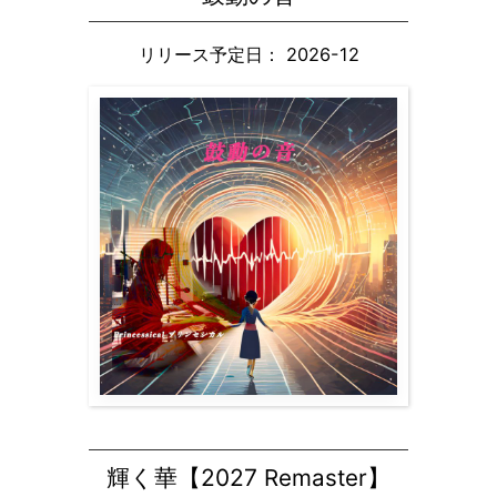
リリース予定日： 2026-12
輝く華【
2027
Remaster】