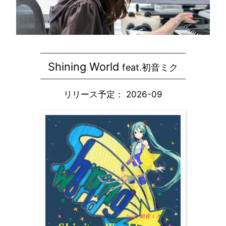
Shining World
feat.初音ミク
リリース予定： 2026-09