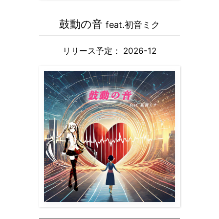
鼓動の音
feat.初音ミク
リリース予定： 2026-12