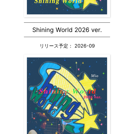
Shining World 2026 ver.
リリース予定： 2026-09