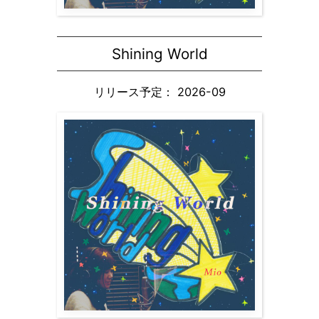
Shining World
リリース予定： 2026-09