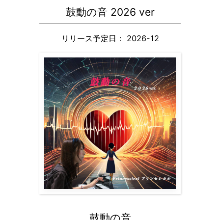
鼓動の音
2026 ver
リリース予定日： 2026-12
鼓動の音