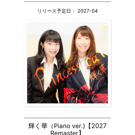
リリース予定日： 2027-04
輝く華（Piano ver.)【
2027
Remaster】