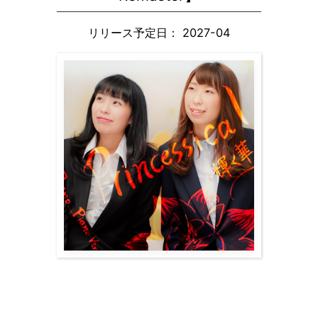
リリース予定日： 2027-04