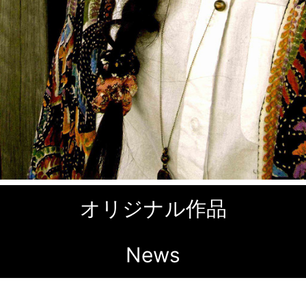
オリジナル作品
News