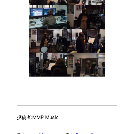
投稿者:
MMP Music