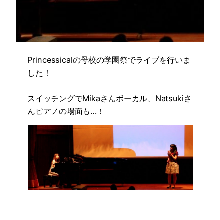
Princessicalの母校の学園祭でライブを行いま
した！
スイッチングでMikaさんボーカル、Natsukiさ
んピアノの場面も…！