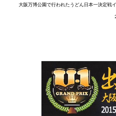
大阪万博公園で行われたうどん日本一決定戦イ