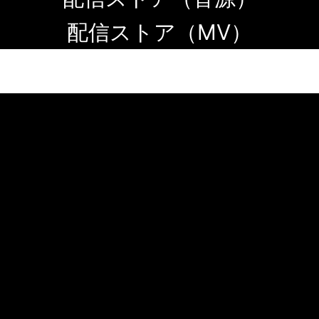
配信ストア（MV）