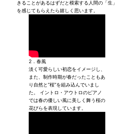
きることがあるはずだと模索する人間の「生」
を感じてもらえたら嬉しく思います。
2．春風
淡く可愛らしい初恋をイメージし、
また、制作時期が春だったこともあ
り自然と”桜”を組み込んでいまし
た。 イントロ・アウトロのピアノ
では春の優しい風に美しく舞う桜の
花びらを表現しています。