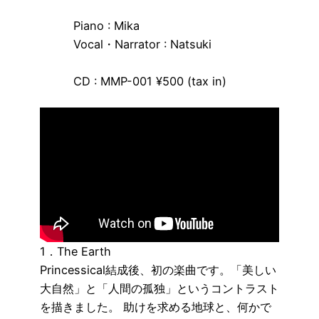
Piano : Mika
Vocal・Narrator : Natsuki
CD : MMP-001 ¥500 (tax in)
1．The Earth
Princessical結成後、初の楽曲です。「美しい
大自然」と「人間の孤独」というコントラスト
を描きました。 助けを求める地球と、何かで