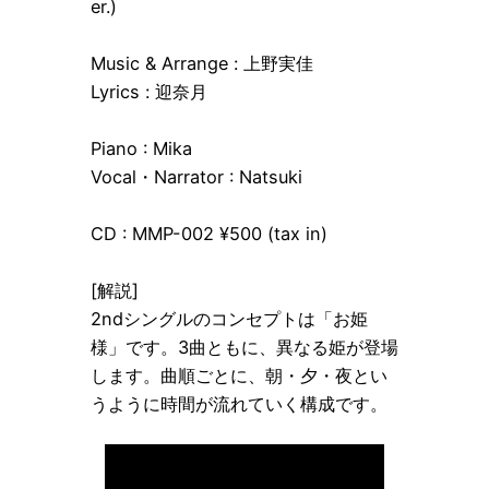
er.)
Music & Arrange : 上野実佳
Lyrics : 迎奈月
Piano : Mika
Vocal・Narrator : Natsuki
CD : MMP-002 ¥500 (tax in)
[解説]
2ndシングルのコンセプトは「お姫
様」です。3曲ともに、異なる姫が登場
します。曲順ごとに、朝・夕・夜とい
うように時間が流れていく構成です。