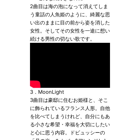
2曲目は海の泡になって消えてしま
う童話の人魚姫のように、綺麗な思
い出のままに目の前から姿を消した
女性。そしてその女性を一途に想い
続ける男性の切ない歌です。
3．MoonLight
3曲目は豪邸に住むお姫様と、そこ
に飾られているフランス人形。自他
を比べてしまうけれど、自分にもあ
る小さな希望・幸福を大切にしたい
と心に思う内容。ドビュッシーの