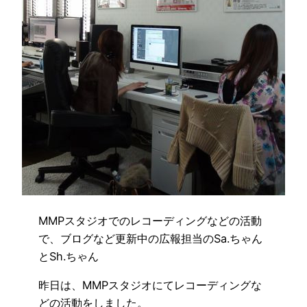
MMPスタジオでのレコーディングなどの活動
で、ブログなど更新中の広報担当のSa.ちゃん
とSh.ちゃん
昨日は、MMPスタジオにてレコーディングな
どの活動をしました。