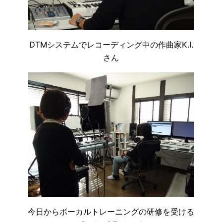
DTMシステムでレコーディング中の作曲家K.I.
さん
今日からボーカルトレーニングの研修を受ける