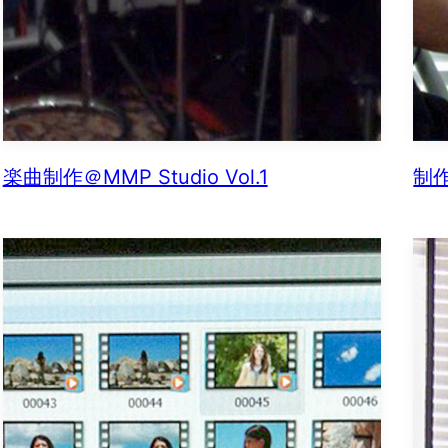
楽曲制作＠MMP Studio Vol.1
制作