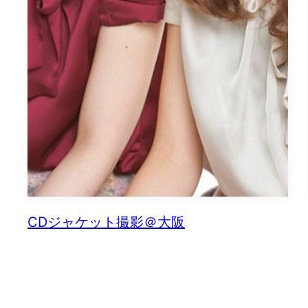
CDジャケット撮影＠大阪