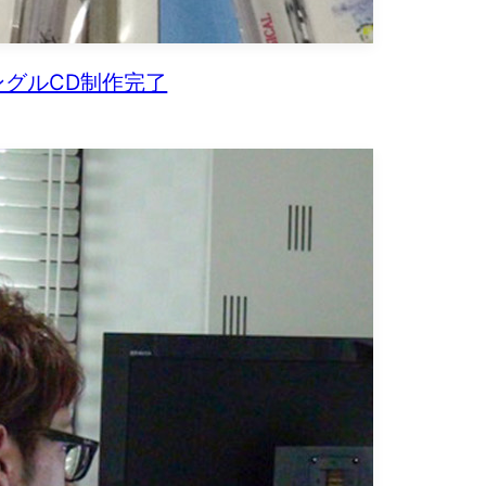
ングルCD制作完了