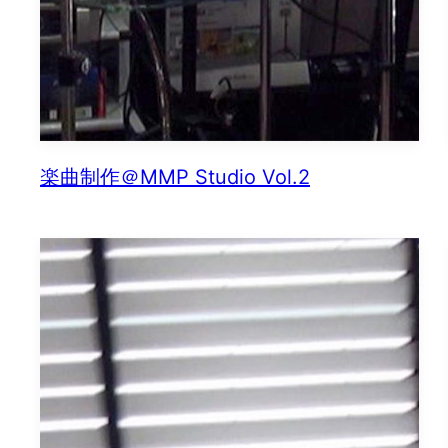
楽曲制作＠MMP Studio Vol.2