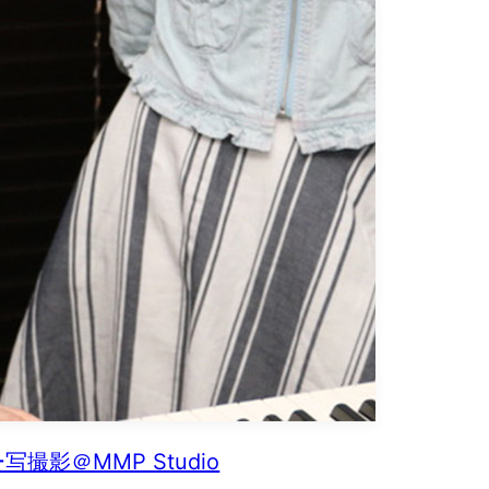
写撮影＠MMP Studio